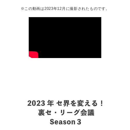
※この動画は2023年12月に撮影されたものです。