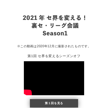
※この動画は2020年12月に撮影されたものです。
第1回 セ界を変えるシーズンオフ
第１回を見る