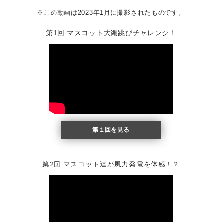
※この動画は2023年1月に撮影されたものです。
第1回 マスコット大縄跳びチャレンジ！
第１回を見る
第2回 マスコット達が風力発電を体感！？