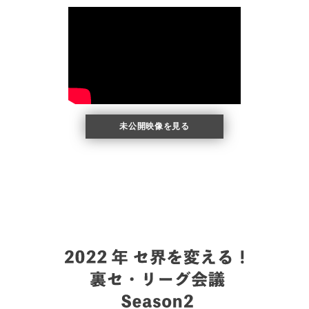
未公開映像を見る