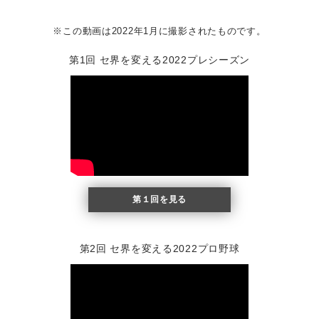
※この動画は2022年1月に撮影されたものです。
第1回 セ界を変える2022プレシーズン
第１回を見る
第2回 セ界を変える2022プロ野球