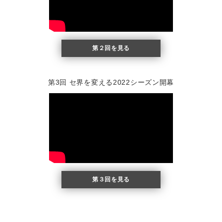
第２回を見る
第3回 セ界を変える2022シーズン開幕
第３回を見る