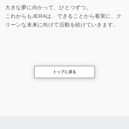
大きな夢に向かって、ひとつずつ。
これからもJERAは、できることから着実に、
ク
リーンな未来に向けて活動を続けていきます。
トップに戻る