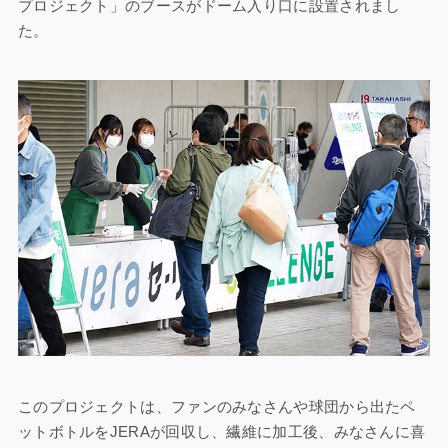
プロジェクト」のブースがドーム入り口に設置されまし
た。
このプロジェクトは、ファンのみなさんや球団から出たペ
ットボトルをJERAが回収し、繊維に加工後、みなさんに喜