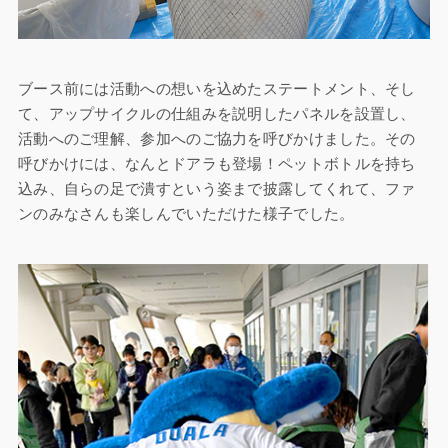
ブース前には活動への想いを込めたステートメント、そし
て、アップサイクルの仕組みを説明したパネルを設置し、
活動へのご理解、参加へのご協力を呼びかけました。その
呼びかけには、なんとドアラも登場！ペットボトルを持ち
込み、自らの足で潰すという姿まで披露してくれて、ファ
ンのみなさんも楽しんでいただけた様子でした。