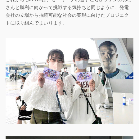
さんと勝利に向かって挑戦する気持ちと同じように、発電
会社の立場から持続可能な社会の実現に向けたプロジェク
トに取り組んでまいります。