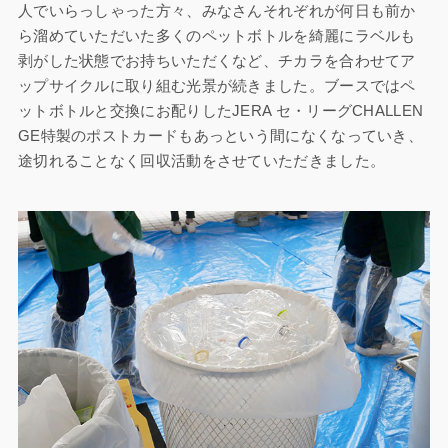
人でいらっしゃった方々、みなさんそれぞれが何日も前か
ら溜めていただいた多くのペットボトルを綺麗にラベルも
剥がした状態でお持ちいただくなど、チカラを合わせてア
ップサイクルに取り組む光景が続きました。ブースではペ
ットボトルと交換にお配りしたJERA セ・リーグCHALLEN
GE特製のポストカードもあっという間になくなっていき、
途切れることなく回収活動をさせていただきました。