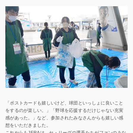
「ポストカードも嬉しいけど、球団といっしょに良いこと
をするのが楽しい。」「野球を応援するだけじゃない充実
感があった。」など、参加されたみなさんからも嬉しい感
想をいただきました。
これからもJERAは、セ・リーグの選手たちがファンのみな